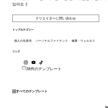
있어요 :)
クリエイターに問い合わせ
トップカテゴリー
個人の生産性
パーソナルファイナンス
健康・ウェルネス
リンク
38件のテンプレート
すべてのテンプレート