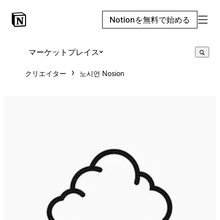
Notionを無料で始める
マーケットプレイス
クリエイター
노시언 Nosion