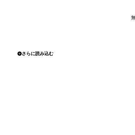
さらに読み込む