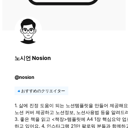
노시언 Nosion
@nosion
おすすめのクリエイター
1. 삶에 진정 도움이 되는 노션템플릿을 만들어 제공해요. 
노션 커버 제공하고 노션정보, 노션사용법 등을 알려드려
3. 좋은 책을 읽고 <책장>템플릿에 A4 1장 핵심요약 
하고 있어요. 4. 인스타그램 21만 팔로워 분들과 함께하