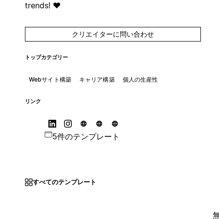
trends! ♥️
クリエイターに問い合わせ
トップカテゴリー
Webサイト構築
キャリア構築
個人の生産性
リンク
5件のテンプレート
すべてのテンプレート