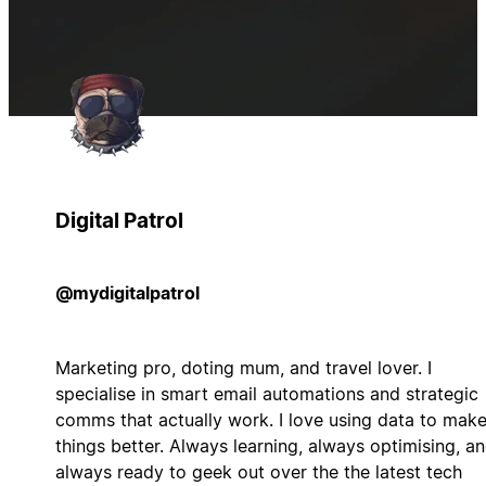
Digital Patrol
@mydigitalpatrol
Marketing pro, doting mum, and travel lover. I
specialise in smart email automations and strategic
comms that actually work. I love using data to mak
things better. Always learning, always optimising, a
always ready to geek out over the the latest tech