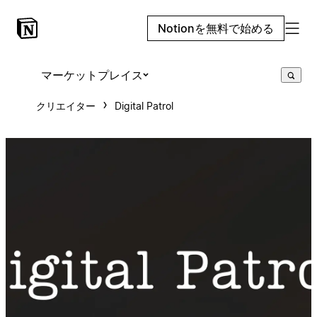
Notionを無料で始める
マーケットプレイス
クリエイター
Digital Patrol