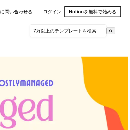
に問い合わせる
ログイン
Notionを無料で始める