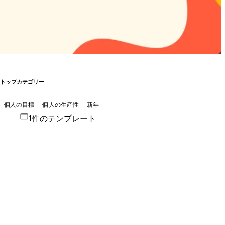
トップカテゴリー
個人の目標
個人の生産性
新年
1件のテンプレート