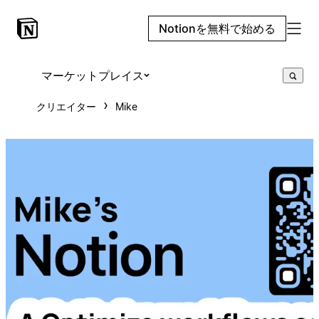
Notionを無料で始める
マーケットプレイス
クリエイター
Mike