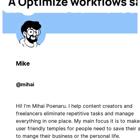
Mike
@mihai
Hi! I'm Mihai Poenaru. I help content creators and
freelancers eliminate repetitive tasks and manage
everything in one place. My main focus it is to make
user friendly temples for people need to save their 
to mange their business or the personal life.