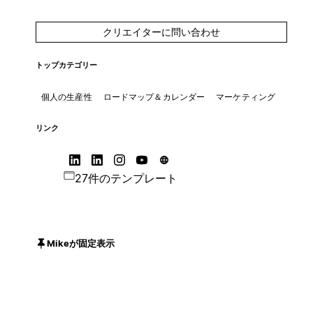
クリエイターに問い合わせ
トップカテゴリー
個人の生産性
ロードマップ＆カレンダー
マーケティング
リンク
27件のテンプレート
Mikeが固定表示