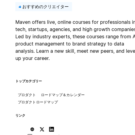
おすすめのクリエイター
Maven offers live, online courses for professionals i
tech, startups, agencies, and high growth companie
Led by industry experts, these courses range from A
product management to brand strategy to data
analysis. Learn a new skill, meet new peers, and leve
up your career.
トップカテゴリー
プロダクト
ロードマップ＆カレンダー
プロダクトロードマップ
リンク