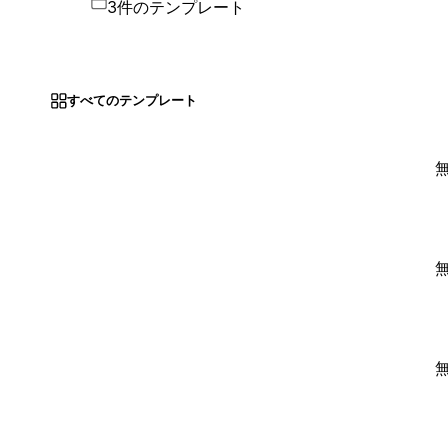
3件のテンプレート
すべてのテンプレート