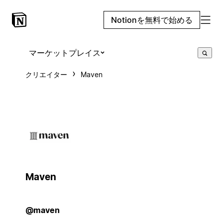
Notionを無料で始める
マーケットプレイス
クリエイター
Maven
Maven
@maven