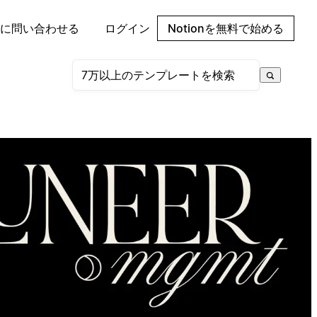
に問い合わせる
ログイン
Notionを無料で始める