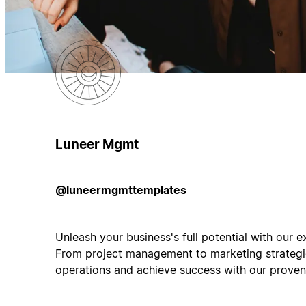
Luneer Mgmt
@luneermgmttemplates
Unleash your business's full potential with our e
From project management to marketing strategie
operations and achieve success with our proven