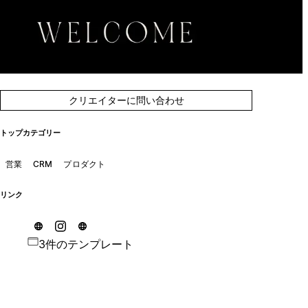
クリエイターに問い合わせ
トップカテゴリー
営業
CRM
プロダクト
リンク
3件のテンプレート