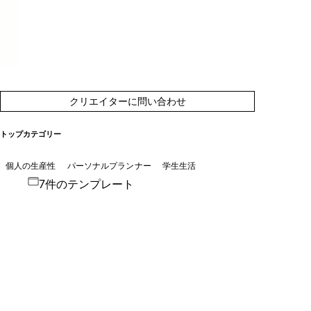
クリエイターに問い合わせ
トップカテゴリー
個人の生産性
パーソナルプランナー
学生生活
7件のテンプレート