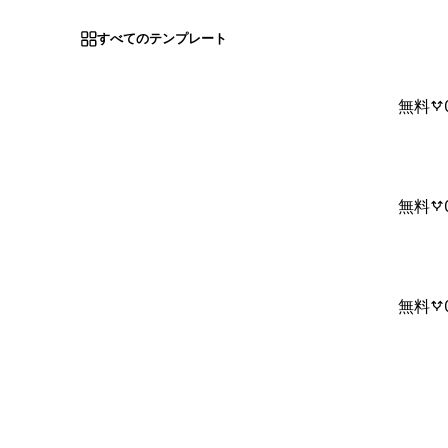
すべてのテンプレート
無料
無料
無料