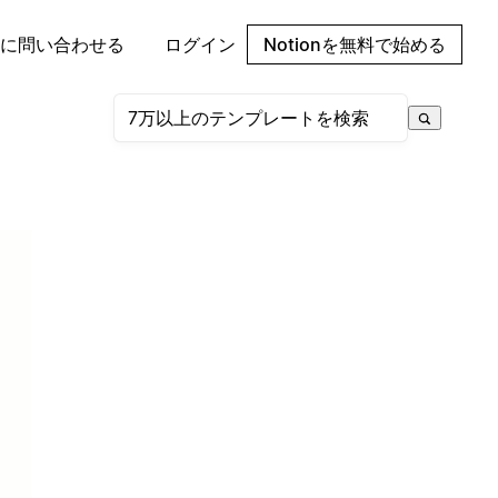
に問い合わせる
ログイン
Notionを無料で始める