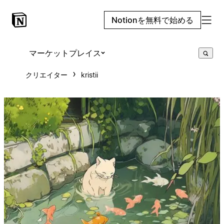
Notionを無料で始める
マーケットプレイス
クリエイター
kristii