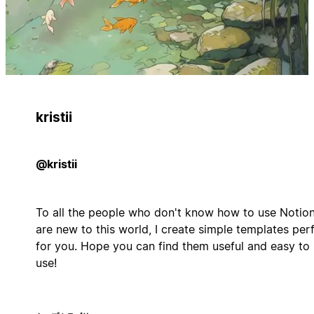
kristii
@kristii
To all the people who don't know how to use Notion
are new to this world, I create simple templates per
for you. Hope you can find them useful and easy to
use!