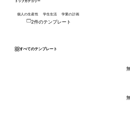
トップカテゴリー
個人の生産性
学生生活
学業の計画
2件のテンプレート
すべてのテンプレート