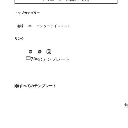
トップカテゴリー
趣味
本
エンターテインメント
リンク
7件のテンプレート
すべてのテンプレート