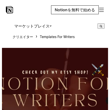
Notionを無料で始める
マーケットプレイス
クリエイター
Templates For Writers