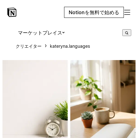
Notionを無料で始める
マーケットプレイス
クリエイター
kateryna.languages