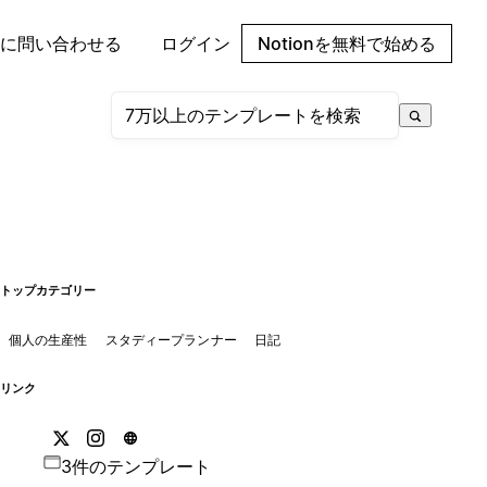
に問い合わせる
ログイン
Notionを無料で始める
トップカテゴリー
個人の生産性
スタディープランナー
日記
リンク
3件のテンプレート