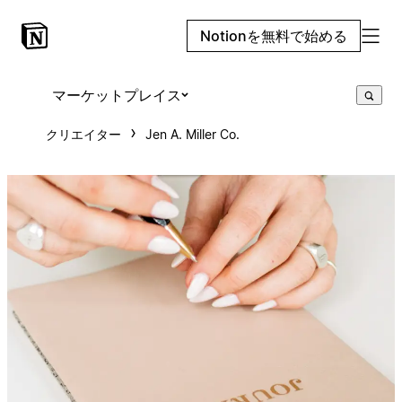
Notionを無料で始める
マーケットプレイス
クリエイター
Jen A. Miller Co.