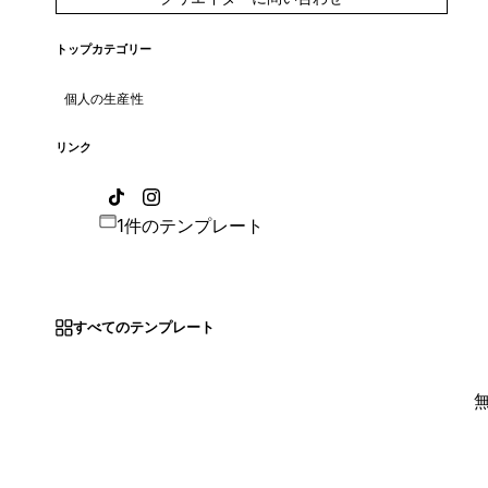
トップカテゴリー
個人の生産性
リンク
1件のテンプレート
すべてのテンプレート