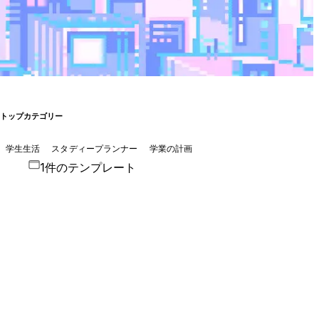
トップカテゴリー
学生生活
スタディープランナー
学業の計画
1件のテンプレート