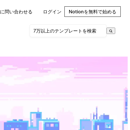
に問い合わせる
ログイン
Notionを無料で始める