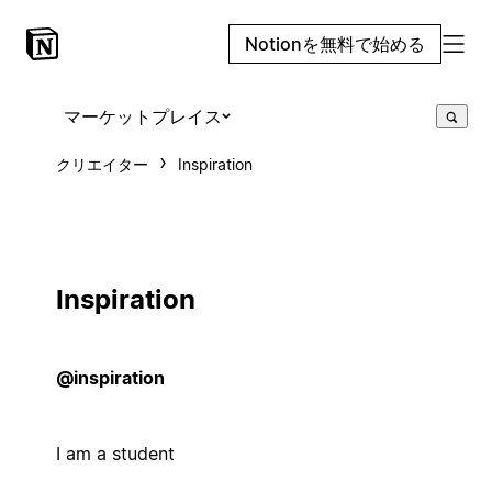
Notionを無料で始める
マーケットプレイス
クリエイター
Inspiration
Inspiration
@inspiration
I am a student