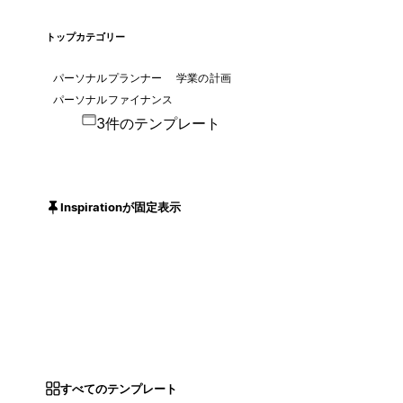
トップカテゴリー
パーソナルプランナー
学業の計画
パーソナルファイナンス
3件のテンプレート
Inspirationが固定表示
すべてのテンプレート