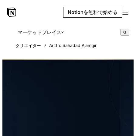
Notionを無料で始める
マーケットプレイス
クリエイター
Arittro Sahadad Alamgir