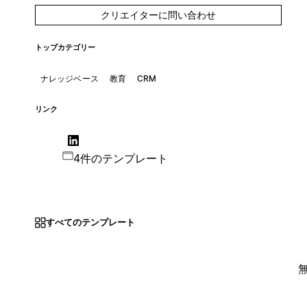
クリエイターに問い合わせ
トップカテゴリー
ナレッジベース
教育
CRM
リンク
4件のテンプレート
すべてのテンプレート