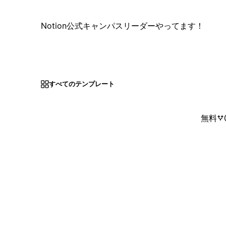
Notion公式キャンパスリーダーやってます！
すべてのテンプレート
無料