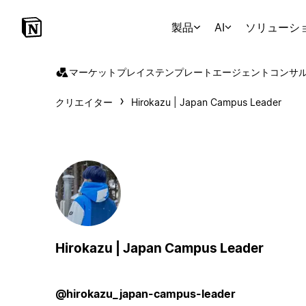
製品
AI
ソリューシ
マーケットプレイス
テンプレート
エージェント
コンサ
クリエイター
Hirokazu | Japan Campus Leader
Hirokazu | Japan Campus Leader
@hirokazu_japan-campus-leader