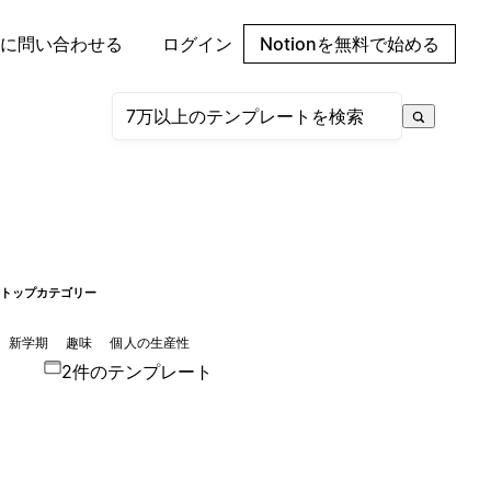
に問い合わせる
ログイン
Notionを無料で始める
トップカテゴリー
新学期
趣味
個人の生産性
2件のテンプレート