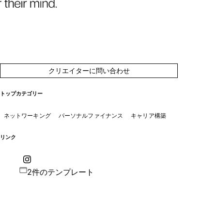
クリエイターに問い合わせ
トップカテゴリー
ネットワーキング
パーソナルファイナンス
キャリア構築
リンク
2件のテンプレート