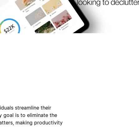
iduals streamline their
goal is to eliminate the
atters, making productivity