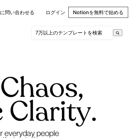
に問い合わせる
ログイン
Notionを無料で始める