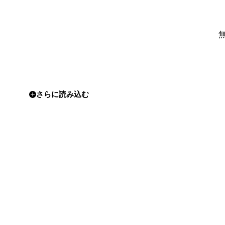
さらに読み込む