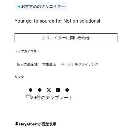
おすすめのクリエイター
Your go-to source for Notion solutions!
クリエイターに問い合わせ
トップカテゴリー
個人の生産性
学生生活
パーソナルファイナンス
リンク
29件のテンプレート
HeyAlbertが固定表示