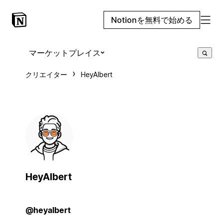
Notionを無料で始める
マーケットプレイス
クリエイター
HeyAlbert
HeyAlbert
@heyalbert