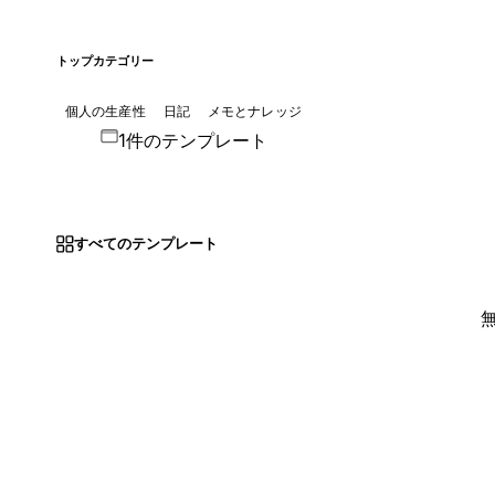
トップカテゴリー
個人の生産性
日記
メモとナレッジ
1件のテンプレート
すべてのテンプレート