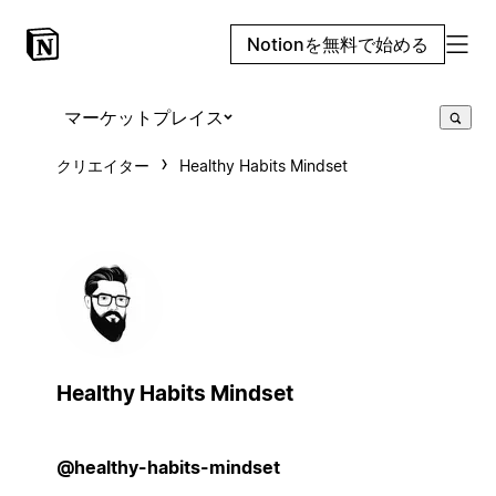
Notionを無料で始める
マーケットプレイス
クリエイター
Healthy Habits Mindset
Healthy Habits Mindset
@healthy-habits-mindset