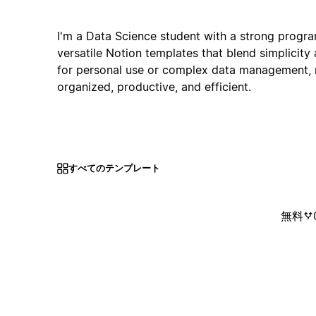
I'm a Data Science student with a strong progr
versatile Notion templates that blend simplicity 
for personal use or complex data management, 
organized, productive, and efficient.
すべてのテンプレート
無料