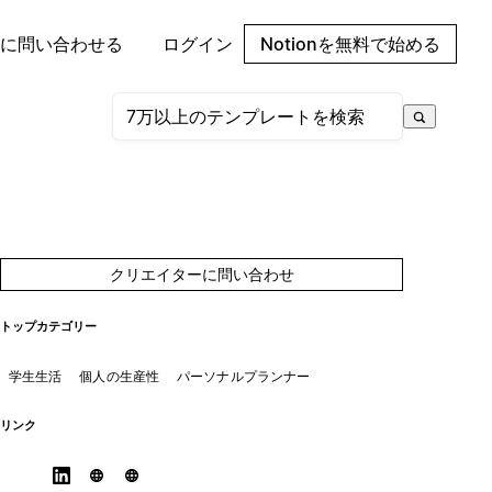
に問い合わせる
ログイン
Notionを無料で始める
クリエイターに問い合わせ
トップカテゴリー
学生生活
個人の生産性
パーソナルプランナー
リンク