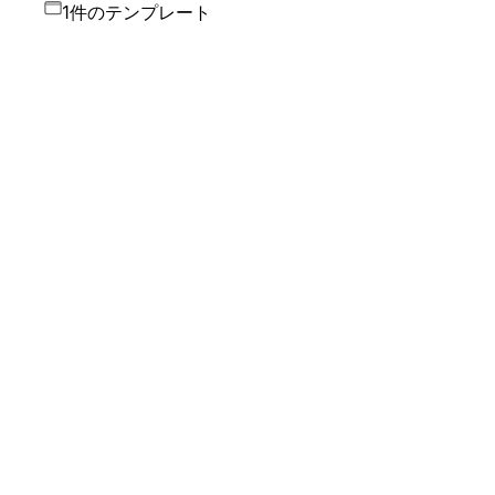
1件のテンプレート