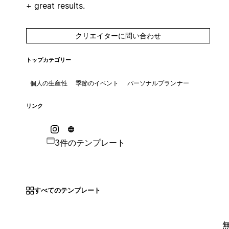
+ great results.
クリエイターに問い合わせ
トップカテゴリー
個人の生産性
季節のイベント
パーソナルプランナー
リンク
3件のテンプレート
すべてのテンプレート