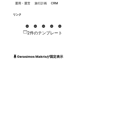
運用・運営
旅行計画
CRM
リンク
2件のテンプレート
Gerasimos Makrisが固定表示