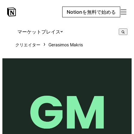
Notionを無料で始める
マーケットプレイス
クリエイター
Gerasimos Makris