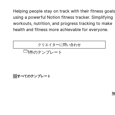
Helping people stay on track with their fitness goals
using a powerful Notion fitness tracker. Simplifying
workouts, nutrition, and progress tracking to make
health and fitness more achievable for everyone.
クリエイターに問い合わせ
1件のテンプレート
すべてのテンプレート