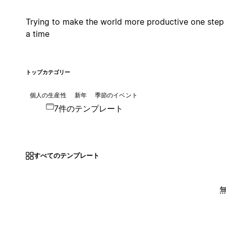
Trying to make the world more productive one step 
a time
トップカテゴリー
個人の生産性
新年
季節のイベント
7件のテンプレート
すべてのテンプレート