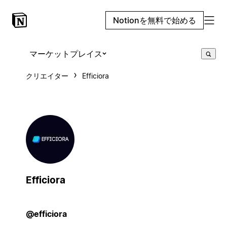
Notionを無料で始める
マーケットプレイス
クリエイター
Efficiora
Efficiora
@efficiora