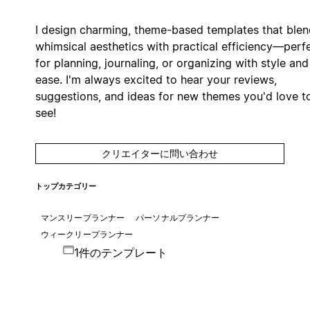
I design charming, theme-based templates that blen
whimsical aesthetics with practical efficiency—perf
for planning, journaling, or organizing with style and
ease. I'm always excited to hear your reviews,
suggestions, and ideas for new themes you'd love t
see!
クリエイターに問い合わせ
トップカテゴリー
マンスリープランナー
パーソナルプランナー
ウィークリープランナー
1件のテンプレート