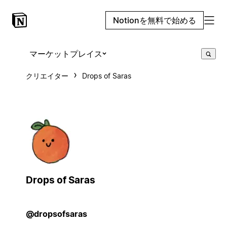
Notionを無料で始める
マーケットプレイス
クリエイター
Drops of Saras
Drops of Saras
@dropsofsaras