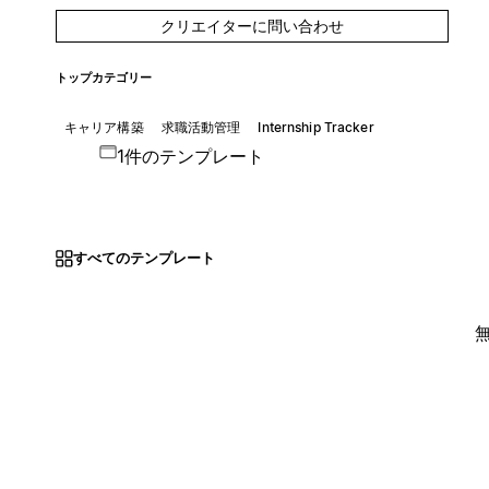
クリエイターに問い合わせ
トップカテゴリー
キャリア構築
求職活動管理
Internship Tracker
1件のテンプレート
すべてのテンプレート