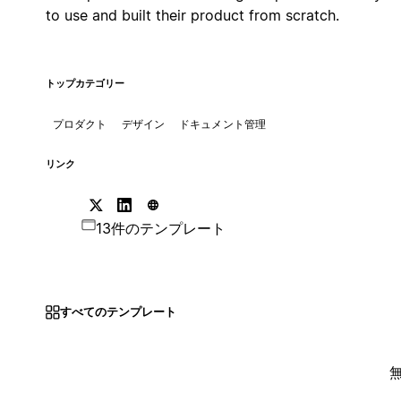
to use and built their product from scratch.
トップカテゴリー
プロダクト
デザイン
ドキュメント管理
リンク
13件のテンプレート
すべてのテンプレート