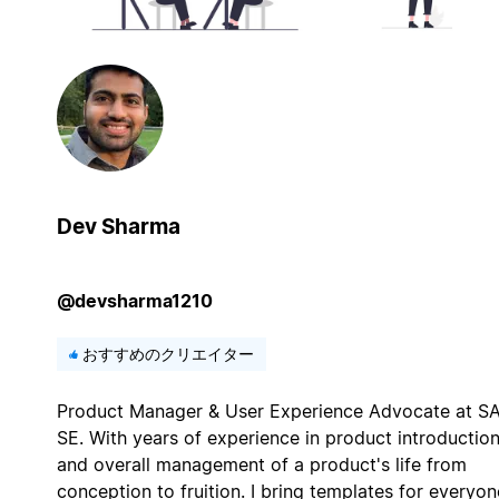
Dev Sharma
@devsharma1210
おすすめのクリエイター
Product Manager & User Experience Advocate at S
SE. With years of experience in product introductio
and overall management of a product's life from
conception to fruition. I bring templates for everyon