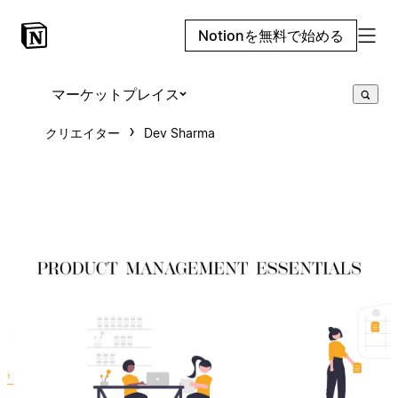
Notionを無料で始める
マーケットプレイス
クリエイター
Dev Sharma