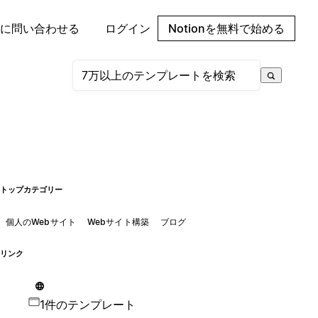
に問い合わせる
ログイン
Notionを無料で始める
トップカテゴリー
個人のWebサイト
Webサイト構築
ブログ
リンク
1件のテンプレート