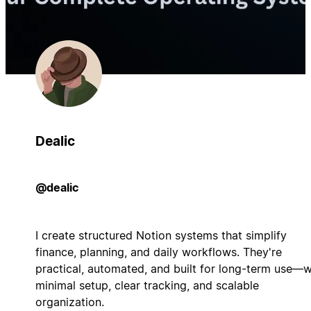
Dealic
@dealic
I create structured Notion systems that simplify
finance, planning, and daily workflows. They're
practical, automated, and built for long-term use—w
minimal setup, clear tracking, and scalable
organization.