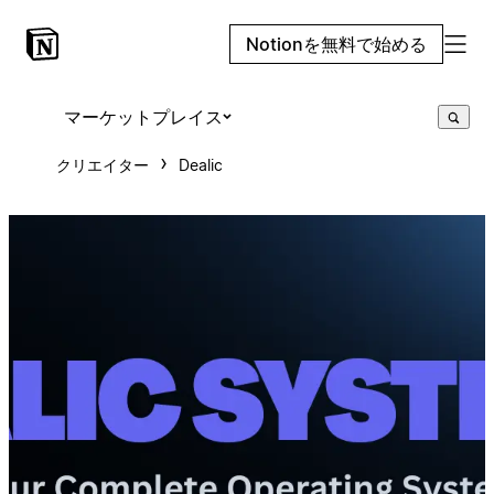
Notionを無料で始める
マーケットプレイス
クリエイター
Dealic