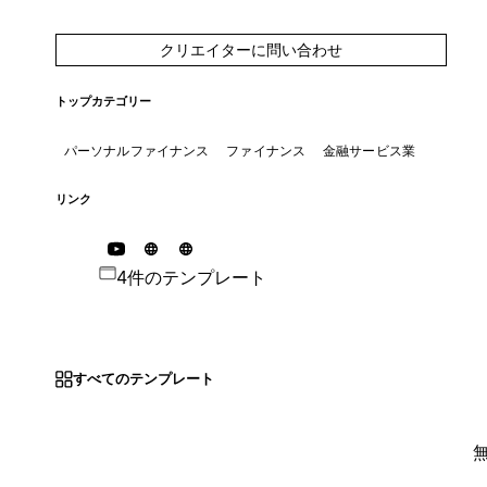
クリエイターに問い合わせ
トップカテゴリー
パーソナルファイナンス
ファイナンス
金融サービス業
リンク
4件のテンプレート
すべてのテンプレート