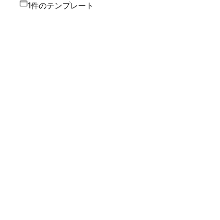
1件のテンプレート