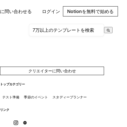
に問い合わせる
ログイン
Notionを無料で始める
クリエイターに問い合わせ
トップカテゴリー
テスト準備
季節のイベント
スタディープランナー
リンク