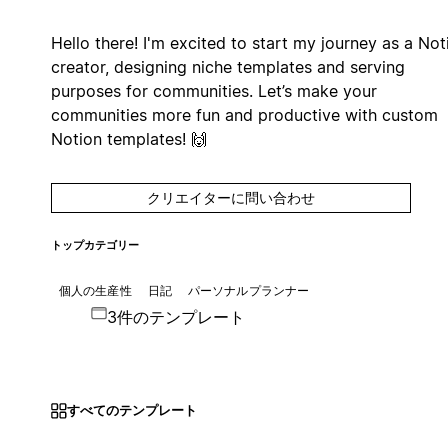
Hello there! I'm excited to start my journey as a Not
creator, designing niche templates and serving
purposes for communities. Let’s make your
communities more fun and productive with custom
Notion templates! 🙌
クリエイターに問い合わせ
トップカテゴリー
個人の生産性
日記
パーソナルプランナー
3件のテンプレート
すべてのテンプレート