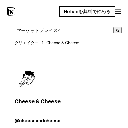
Notionを無料で始める
マーケットプレイス
クリエイター
Cheese & Cheese
Cheese & Cheese
@cheeseandcheese