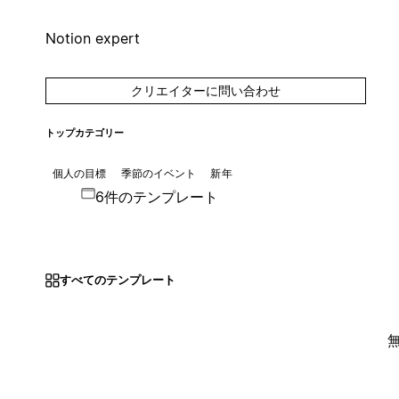
Notion expert
クリエイターに問い合わせ
トップカテゴリー
個人の目標
季節のイベント
新年
6件のテンプレート
すべてのテンプレート