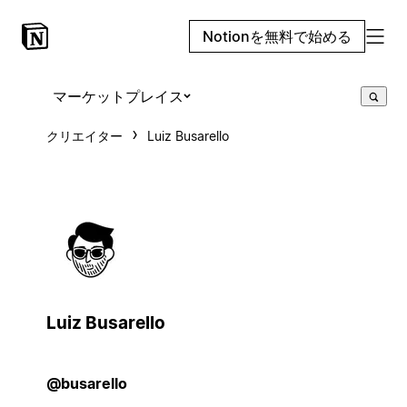
Notionを無料で始める
マーケットプレイス
クリエイター
Luiz Busarello
Luiz Busarello
@busarello