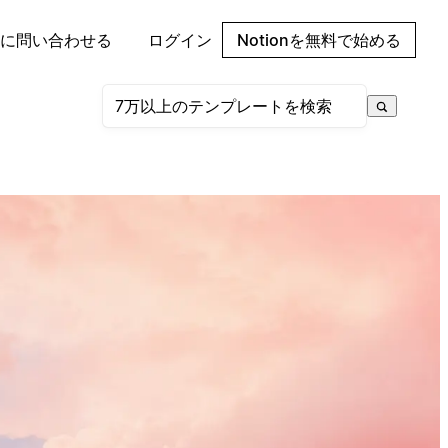
に問い合わせる
ログイン
Notionを無料で始める