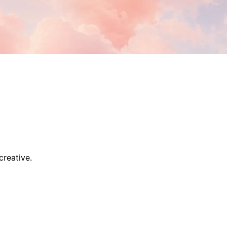
creative.