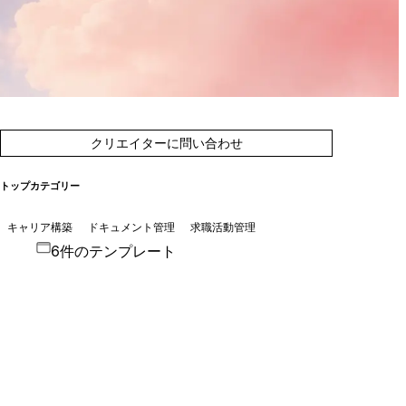
クリエイターに問い合わせ
トップカテゴリー
キャリア構築
ドキュメント管理
求職活動管理
6件のテンプレート