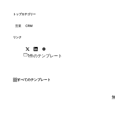
トップカテゴリー
営業
CRM
リンク
1件のテンプレート
すべてのテンプレート