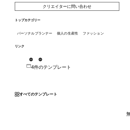
クリエイターに問い合わせ
トップカテゴリー
パーソナルプランナー
個人の生産性
ファッション
リンク
4件のテンプレート
すべてのテンプレート