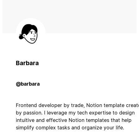
Barbara
@barbara
Frontend developer by trade, Notion template creat
by passion. I leverage my tech expertise to design
intuitive and effective Notion templates that help
simplify complex tasks and organize your life.