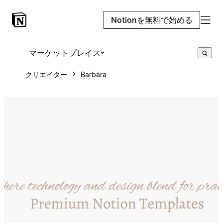
Notionを無料で始める
マーケットプレイス
クリエイター
Barbara