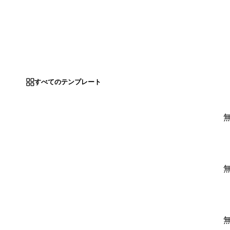
すべてのテンプレート