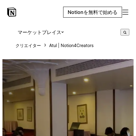
Notionを無料で始める
マーケットプレイス
クリエイター
Atul | Notion4Creators