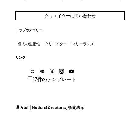
クリエイターに問い合わせ
トップカテゴリー
個人の生産性
クリエイター
フリーランス
リンク
17件のテンプレート
Atul | Notion4Creatorsが固定表示