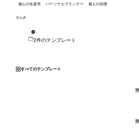
個人の生産性
パーソナルプランナー
個人の目標
リンク
2件のテンプレート
すべてのテンプレート