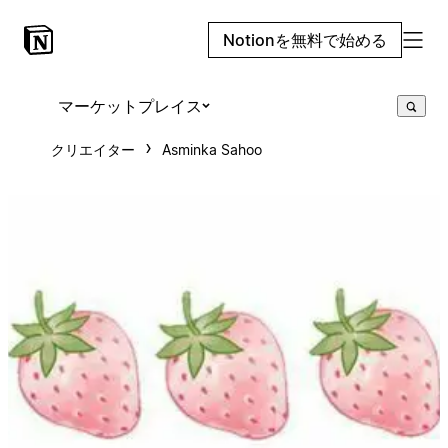
Notionを無料で始める
マーケットプレイス
クリエイター
Asminka Sahoo