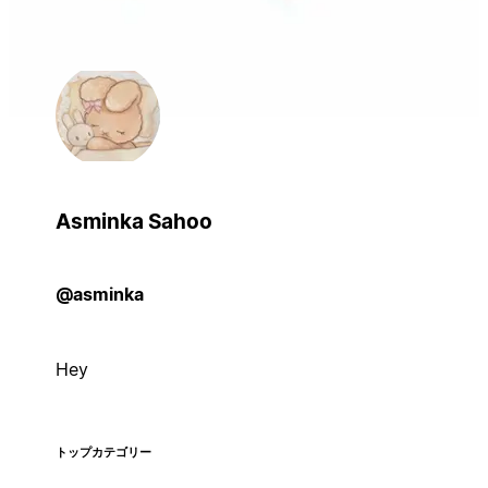
Asminka Sahoo
@asminka
Hey
トップカテゴリー