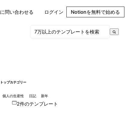
に問い合わせる
ログイン
Notionを無料で始める
トップカテゴリー
個人の生産性
日記
新年
2件のテンプレート