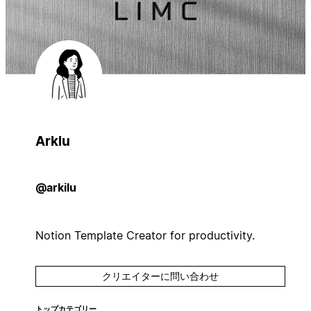
Arklu
@arkilu
Notion Template Creator for productivity.
クリエイターに問い合わせ
トップカテゴリー