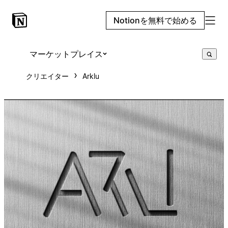
Notionを無料で始める
マーケットプレイス
クリエイター
Arklu