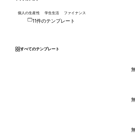
個人の生産性
学生生活
ファイナンス
11件のテンプレート
すべてのテンプレート