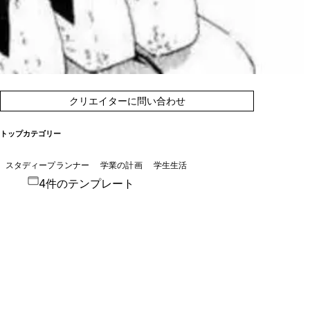
クリエイターに問い合わせ
トップカテゴリー
スタディープランナー
学業の計画
学生生活
4件のテンプレート