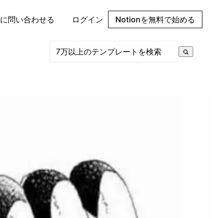
に問い合わせる
ログイン
Notionを無料で始める