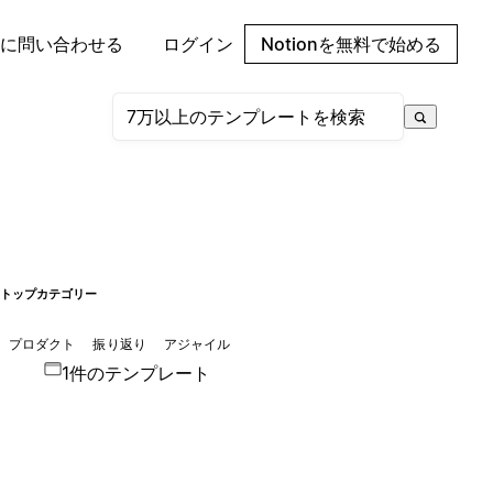
に問い合わせる
ログイン
Notionを無料で始める
トップカテゴリー
プロダクト
振り返り
アジャイル
1件のテンプレート