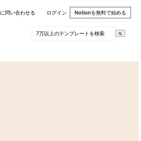
に問い合わせる
ログイン
Notionを無料で始める