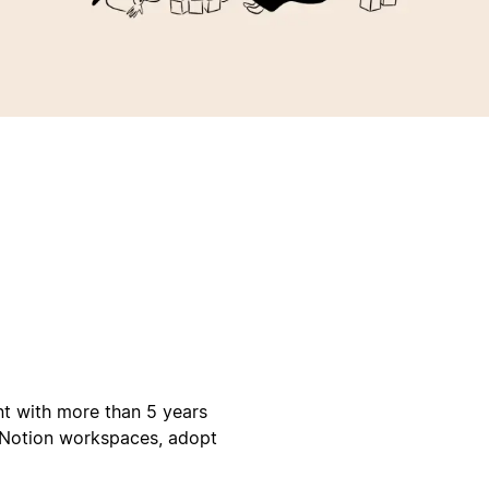
nt with more than 5 years
 Notion workspaces, adopt