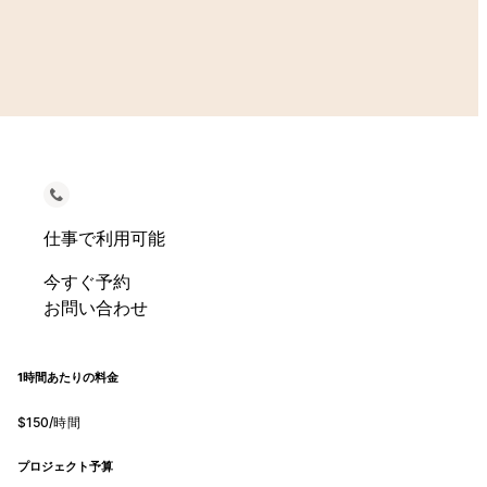
仕事で利用可能
今すぐ予約
お問い合わせ
1時間あたりの料金
$150/時間
プロジェクト予算