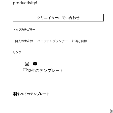
productivity!
クリエイターに問い合わせ
トップカテゴリー
個人の生産性
パーソナルプランナー
計画と目標
リンク
12件のテンプレート
すべてのテンプレート