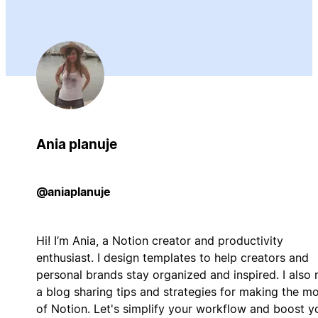
Ania planuje
@aniaplanuje
Hi! I’m Ania, a Notion creator and productivity
enthusiast. I design templates to help creators and
personal brands stay organized and inspired. I also 
a blog sharing tips and strategies for making the m
of Notion. Let's simplify your workflow and boost y