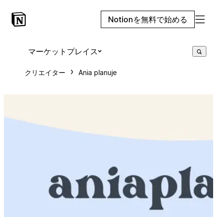
Notionを無料で始める
マーケットプレイス
クリエイター
Ania planuje