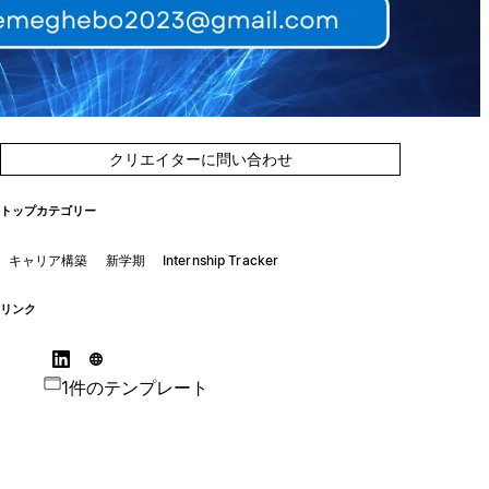
クリエイターに問い合わせ
トップカテゴリー
キャリア構築
新学期
Internship Tracker
リンク
1件のテンプレート