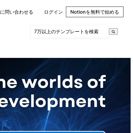
に問い合わせる
ログイン
Notionを無料で始める