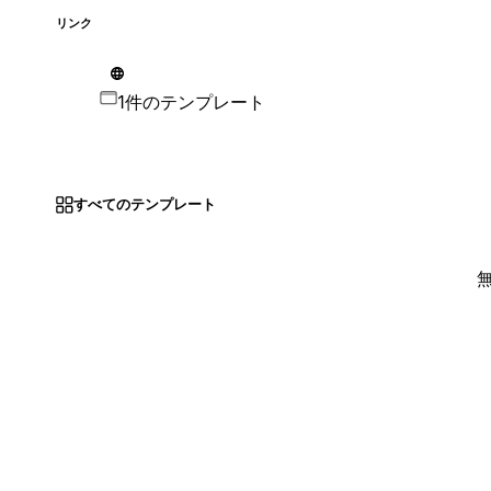
リンク
1件のテンプレート
すべてのテンプレート