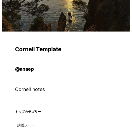
Cornell Template
@anaep
Cornell notes
トップカテゴリー
講義ノート