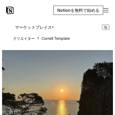
Notionを無料で始める
マーケットプレイス
クリエイター
Cornell Template