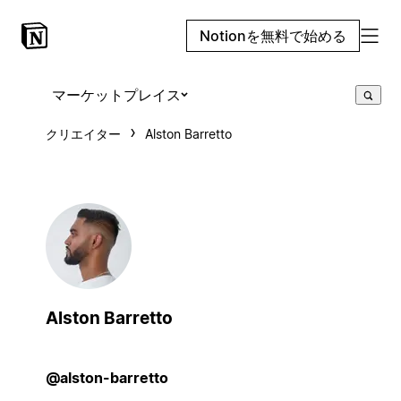
Notionを無料で始める
マーケットプレイス
クリエイター
Alston Barretto
Alston Barretto
@alston-barretto