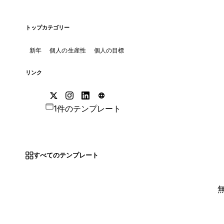
トップカテゴリー
新年
個人の生産性
個人の目標
リンク
1件のテンプレート
すべてのテンプレート