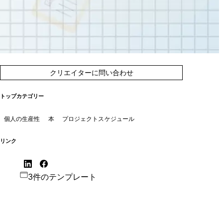
クリエイターに問い合わせ
トップカテゴリー
個人の生産性
本
プロジェクトスケジュール
リンク
3件のテンプレート