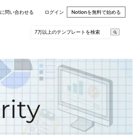
に問い合わせる
ログイン
Notionを無料で始める