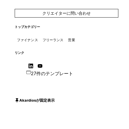
クリエイターに問い合わせ
トップカテゴリー
ファイナンス
フリーランス
営業
リンク
27件のテンプレート
Akardiosが固定表示