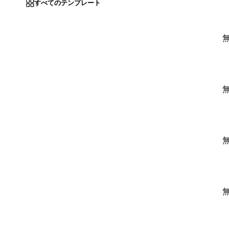
すべてのテンプレート