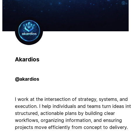
Akardios
@akardios
I work at the intersection of strategy, systems, and
execution. I help individuals and teams turn ideas in
structured, actionable plans by building clear
workflows, organizing information, and ensuring
projects move efficiently from concept to delivery.