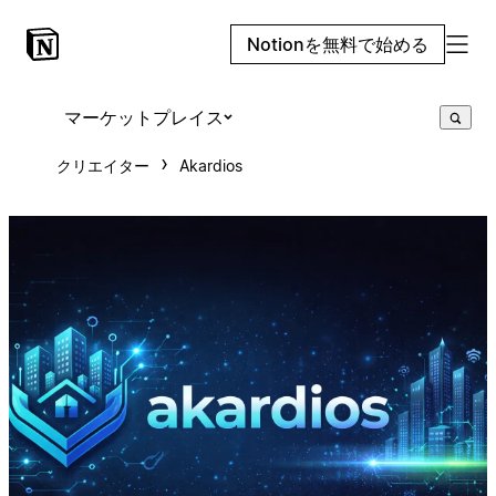
Notionを無料で始める
マーケットプレイス
クリエイター
Akardios