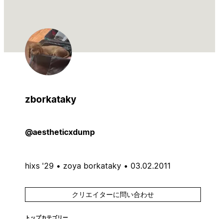
zborkataky
@aestheticxdump
hixs '29 • zoya borkataky • 03.02.2011
クリエイターに問い合わせ
トップカテゴリー