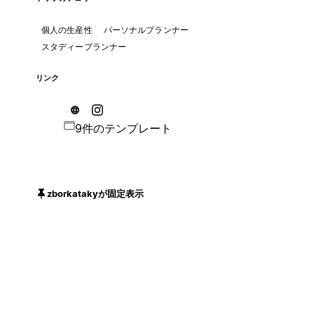
個人の生産性
パーソナルプランナー
スタディープランナー
リンク
9件のテンプレート
zborkatakyが固定表示