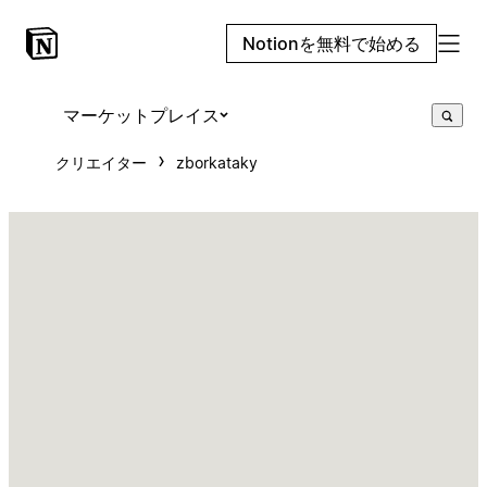
Notionを無料で始める
マーケットプレイス
クリエイター
zborkataky