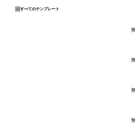
すべてのテンプレート