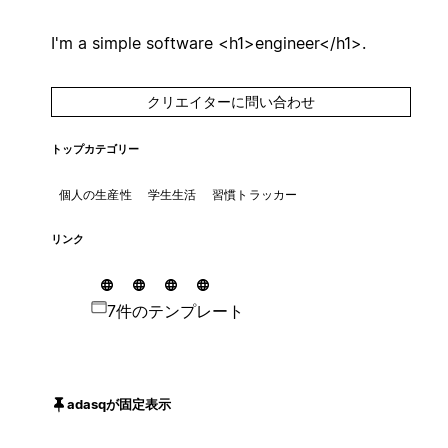
I'm a simple software <h1>engineer</h1>.
クリエイターに問い合わせ
トップカテゴリー
個人の生産性
学生生活
習慣トラッカー
リンク
7件のテンプレート
adasqが固定表示